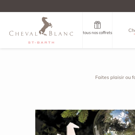
Ch
tous nos coffrets
Faites plaisir ou