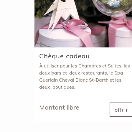
Chèque cadeau
À utiliser pour les Chambres et Suites, les
deux bars et deux restaurants, le Spa
Guerlain Cheval Blanc St-Barth et les
deux boutiques.
Montant libre
offrir