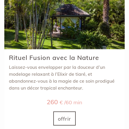
Rituel Fusion avec la Nature
Laissez-vous envelopper par la douceur d’un
modelage relaxant à l’Elixir de tiaré, et
abandonnez-vous à la magie de ce soin prodigué
dans un décor tropical enchanteur.
260
€ /60 min
offrir