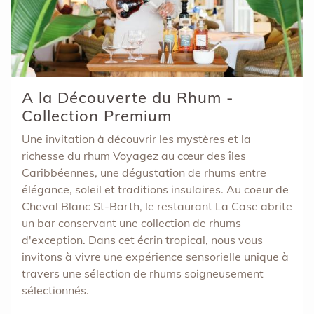
A la Découverte du Rhum -
Collection Premium
Une invitation à découvrir les mystères et la
richesse du rhum Voyagez au cœur des îles
Caribbéennes, une dégustation de rhums entre
élégance, soleil et traditions insulaires. Au coeur de
Cheval Blanc St-Barth, le restaurant La Case abrite
un bar conservant une collection de rhums
d'exception. Dans cet écrin tropical, nous vous
invitons à vivre une expérience sensorielle unique à
travers une sélection de rhums soigneusement
sélectionnés.