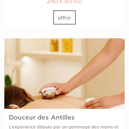
250
€ /60 min
offrir
Douceur des Antilles
L’expérience débute par un gommage des mains et