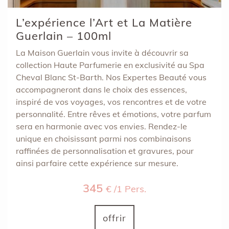
L’expérience l’Art et La Matière
Guerlain – 100ml
La Maison Guerlain vous invite à découvrir sa
collection Haute Parfumerie en exclusivité au Spa
Cheval Blanc St-Barth. Nos Expertes Beauté vous
accompagneront dans le choix des essences,
inspiré de vos voyages, vos rencontres et de votre
personnalité. Entre rêves et émotions, votre parfum
sera en harmonie avec vos envies. Rendez-le
unique en choisissant parmi nos combinaisons
raffinées de personnalisation et gravures, pour
ainsi parfaire cette expérience sur mesure.
345
€ /1 Pers.
offrir