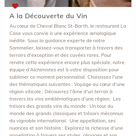
A la Découverte du Vin
Au cœur de Cheval Blanc St-Barth, le restaurant La
Case vous convie à une expérience œnologique
inédite. Sous la guidance experte de notre
Sommelier, laissez-vous transporter à travers des
terroirs d'exception et des cuvées rares. Pour
rendre cette expérience encore plus spéciale, notre
équipe d’Alchimistes est à votre disposition pour
sublimer ce moment personnalisé. Choisissez l'une
des thématiques suivantes : Voyage au cœur d'une
région viticole : Découvrez l'âme d'un terroir à
travers les vins emblématiques d'une région. Les
trésors des grands vins du monde : Un tour du
monde des grands classiques et trésors méconnus
du vignoble international. Une appellation, ses
nuances et son histoire : Explorez la richesse d'une
appellation à travers ses styles, cépages et son