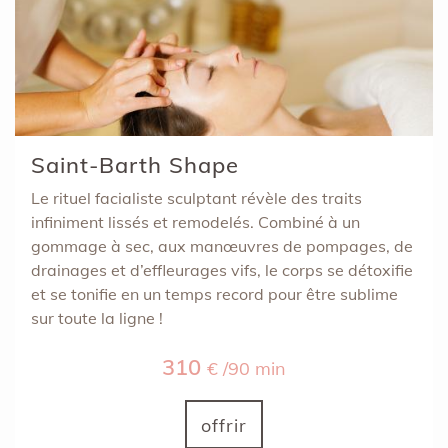
Saint-Barth Shape
Le rituel facialiste sculptant révèle des traits
infiniment lissés et remodelés. Combiné à un
gommage à sec, aux manœuvres de pompages, de
drainages et d’effleurages vifs, le corps se détoxifie
et se tonifie en un temps record pour être sublime
sur toute la ligne !
310
€ /90 min
offrir