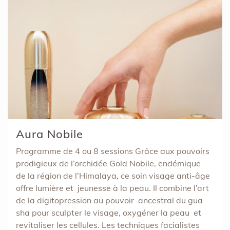
Aura Nobile
Programme de 4 ou 8 sessions Grâce aux pouvoirs
prodigieux de l’orchidée Gold Nobile, endémique
de la région de l’Himalaya, ce soin visage anti-âge
offre lumière et jeunesse à la peau. Il combine l’art
de la digitopression au pouvoir ancestral du gua
sha pour sculpter le visage, oxygéner la peau et
revitaliser les cellules. Les techniques facialistes