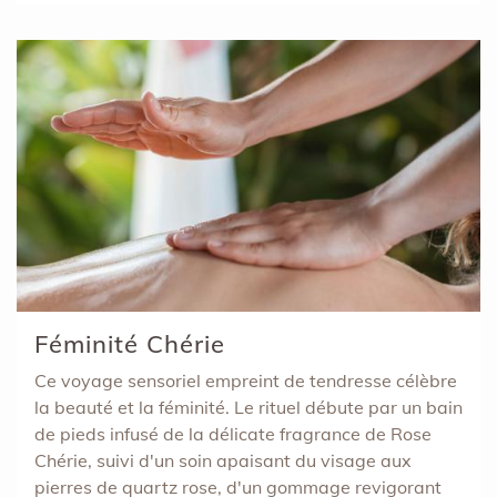
Féminité Chérie
Ce voyage sensoriel empreint de tendresse célèbre
la beauté et la féminité. Le rituel débute par un bain
de pieds infusé de la délicate fragrance de Rose
Chérie, suivi d'un soin apaisant du visage aux
pierres de quartz rose, d'un gommage revigorant