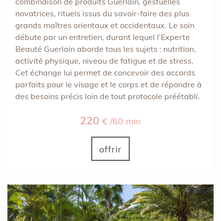
combinaison de produits Guerlain, gestuelles
novatrices, rituels issus du savoir-faire des plus
grands maîtres orientaux et occidentaux. Le soin
débute par un entretien, durant lequel l’Experte
Beauté Guerlain aborde tous les sujets : nutrition,
activité physique, niveau de fatigue et de stress.
Cet échange lui permet de concevoir des accords
parfaits pour le visage et le corps et de répondre à
des besoins précis loin de tout protocole préétabli.
220
€ /60 min
offrir