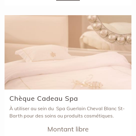
Chèque Cadeau Spa
À utiliser au sein du Spa Guerlain Cheval Blanc St-
Barth pour des soins ou produits cosmétiques.
Montant libre