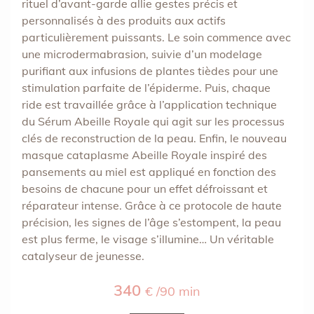
rituel d’avant-garde allie gestes précis et
personnalisés à des produits aux actifs
particulièrement puissants. Le soin commence avec
une microdermabrasion, suivie d’un modelage
purifiant aux infusions de plantes tièdes pour une
stimulation parfaite de l’épiderme. Puis, chaque
ride est travaillée grâce à l’application technique
du Sérum Abeille Royale qui agit sur les processus
clés de reconstruction de la peau. Enfin, le nouveau
masque cataplasme Abeille Royale inspiré des
pansements au miel est appliqué en fonction des
besoins de chacune pour un effet défroissant et
réparateur intense. Grâce à ce protocole de haute
précision, les signes de l’âge s’estompent, la peau
est plus ferme, le visage s’illumine… Un véritable
catalyseur de jeunesse.
340
€ /90 min