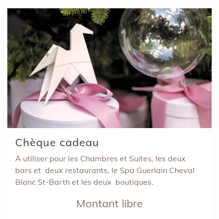
Chèque cadeau
À utiliser pour les Chambres et Suites, les deux
bars et deux restaurants, le Spa Guerlain Cheval
Blanc St-Barth et les deux boutiques.
Montant libre