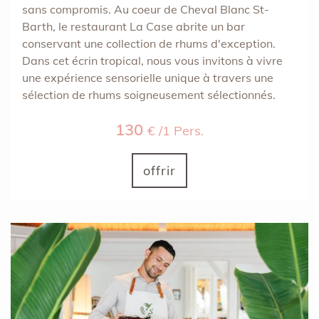
sans compromis. Au coeur de Cheval Blanc St-
Barth, le restaurant La Case abrite un bar
conservant une collection de rhums d'exception.
Dans cet écrin tropical, nous vous invitons à vivre
une expérience sensorielle unique à travers une
sélection de rhums soigneusement sélectionnés.
130
€ /1 Pers.
offrir