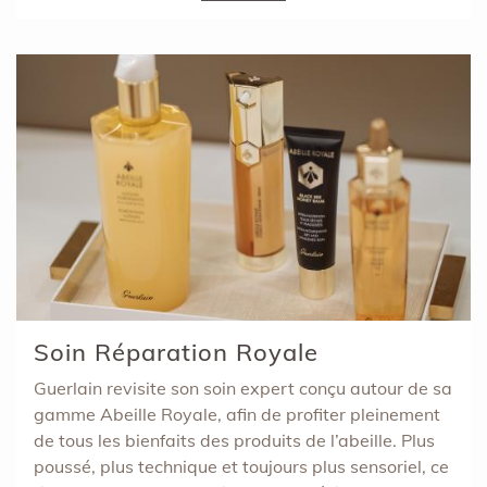
Soin Réparation Royale
Guerlain revisite son soin expert conçu autour de sa
gamme Abeille Royale, afin de profiter pleinement
de tous les bienfaits des produits de l’abeille. Plus
poussé, plus technique et toujours plus sensoriel, ce