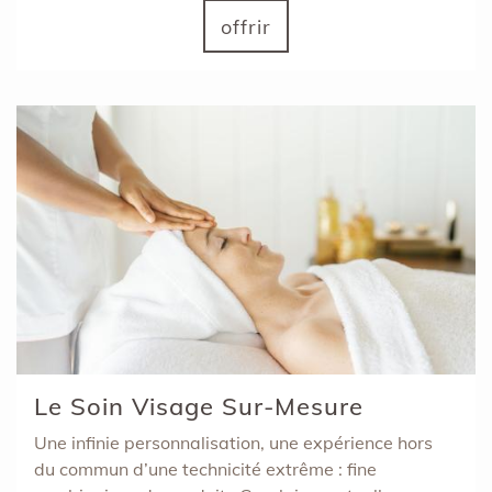
offrir
Le Soin Visage Sur-Mesure
Une infinie personnalisation, une expérience hors
du commun d’une technicité extrême : fine