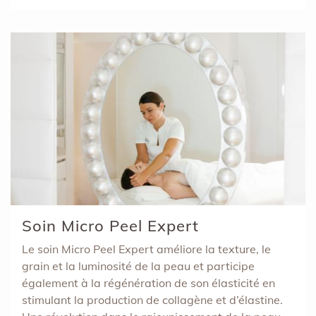
Soin Micro Peel Expert
Le soin Micro Peel Expert améliore la texture, le
grain et la luminosité de la peau et participe
également à la régénération de son élasticité en
stimulant la production de collagène et d’élastine.