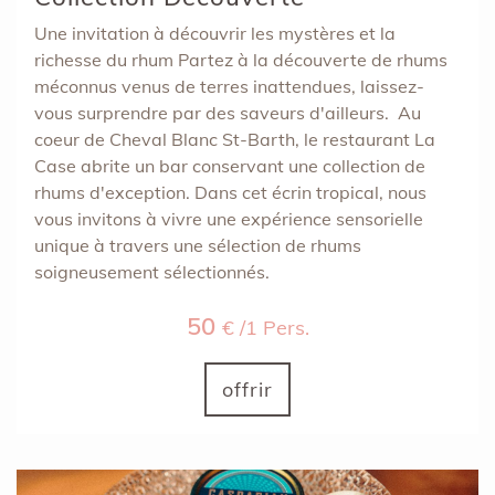
Une invitation à découvrir les mystères et la
richesse du rhum Partez à la découverte de rhums
méconnus venus de terres inattendues, laissez-
vous surprendre par des saveurs d'ailleurs. Au
coeur de Cheval Blanc St-Barth, le restaurant La
Case abrite un bar conservant une collection de
rhums d'exception. Dans cet écrin tropical, nous
vous invitons à vivre une expérience sensorielle
unique à travers une sélection de rhums
soigneusement sélectionnés.
50
€ /1 Pers.
offrir