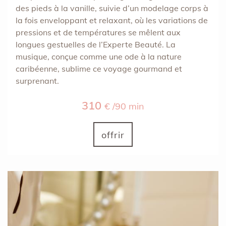
des pieds à la vanille, suivie d’un modelage corps à
la fois enveloppant et relaxant, où les variations de
pressions et de températures se mêlent aux
longues gestuelles de l’Experte Beauté. La
musique, conçue comme une ode à la nature
caribéenne, sublime ce voyage gourmand et
surprenant.
310
€ /90 min
offrir