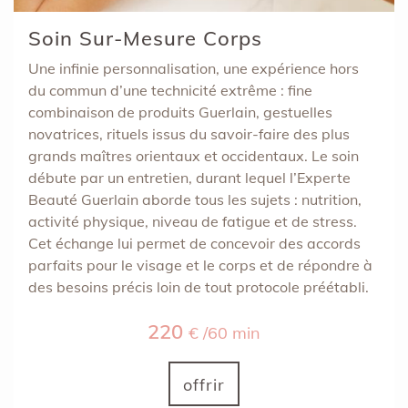
Soin Sur-Mesure Corps
Une infinie personnalisation, une expérience hors
du commun d’une technicité extrême : fine
combinaison de produits Guerlain, gestuelles
novatrices, rituels issus du savoir-faire des plus
grands maîtres orientaux et occidentaux. Le soin
débute par un entretien, durant lequel l’Experte
Beauté Guerlain aborde tous les sujets : nutrition,
activité physique, niveau de fatigue et de stress.
Cet échange lui permet de concevoir des accords
parfaits pour le visage et le corps et de répondre à
des besoins précis loin de tout protocole préétabli.
220
€ /60 min
offrir