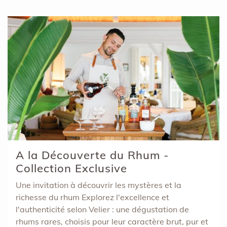
A la Découverte du Rhum -
Collection Exclusive
Une invitation à découvrir les mystères et la
richesse du rhum Explorez l'excellence et
l'authenticité selon Velier : une dégustation de
rhums rares, choisis pour leur caractère brut, pur et