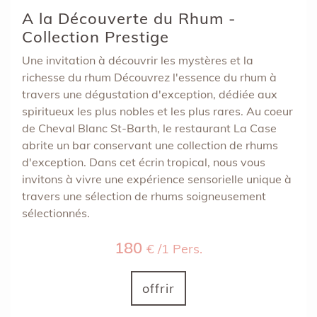
A la Découverte du Rhum -
Collection Prestige
Une invitation à découvrir les mystères et la
richesse du rhum Découvrez l'essence du rhum à
travers une dégustation d'exception, dédiée aux
spiritueux les plus nobles et les plus rares. Au coeur
de Cheval Blanc St-Barth, le restaurant La Case
abrite un bar conservant une collection de rhums
d'exception. Dans cet écrin tropical, nous vous
invitons à vivre une expérience sensorielle unique à
travers une sélection de rhums soigneusement
sélectionnés.
180
€ /1 Pers.
offrir