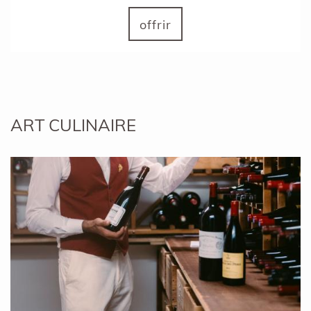
offrir
ART CULINAIRE