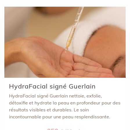
HydraFacial signé Guerlain
HydraFacial signé Guerlain nettoie, exfolie,
détoxifie et hydrate la peau en profondeur pour des
résultats visibles et durables. Le soin
incontournable pour une peau resplendissante.