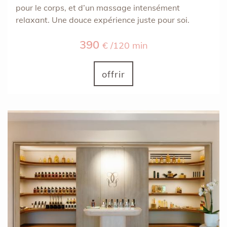
pour le corps, et d’un massage intensément
relaxant. Une douce expérience juste pour soi.
390
€ /120 min
offrir