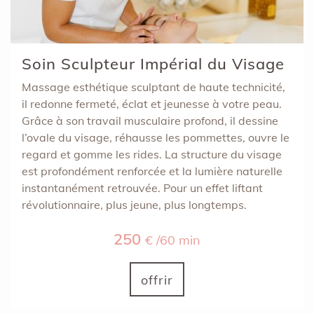
Soin Sculpteur Impérial du Visage
Massage esthétique sculptant de haute technicité,
il redonne fermeté, éclat et jeunesse à votre peau.
Grâce à son travail musculaire profond, il dessine
l’ovale du visage, réhausse les pommettes, ouvre le
regard et gomme les rides. La structure du visage
est profondément renforcée et la lumière naturelle
instantanément retrouvée. Pour un effet liftant
révolutionnaire, plus jeune, plus longtemps.
250
€ /60 min
offrir