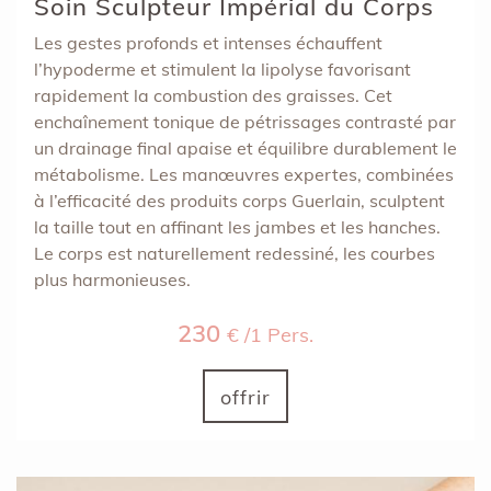
Soin Sculpteur Impérial du Corps
Les gestes profonds et intenses échauffent
l’hypoderme et stimulent la lipolyse favorisant
rapidement la combustion des graisses. Cet
enchaînement tonique de pétrissages contrasté par
un drainage final apaise et équilibre durablement le
métabolisme. Les manœuvres expertes, combinées
à l’efficacité des produits corps Guerlain, sculptent
la taille tout en affinant les jambes et les hanches.
Le corps est naturellement redessiné, les courbes
plus harmonieuses.
230
€ /1 Pers.
offrir